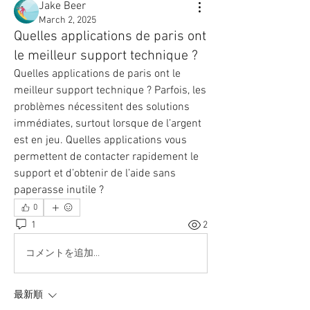
Jake Beer
March 2, 2025
Quelles applications de paris ont
le meilleur support technique ?
Quelles applications de paris ont le 
meilleur support technique ? Parfois, les 
problèmes nécessitent des solutions 
immédiates, surtout lorsque de l’argent 
est en jeu. Quelles applications vous 
permettent de contacter rapidement le 
support et d’obtenir de l’aide sans 
paperasse inutile ?
0
1
2
コメントを追加…
最新順