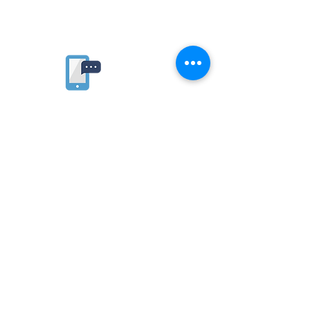
Rate website