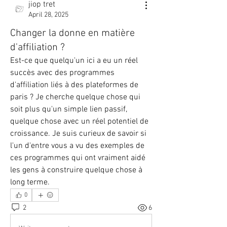
jiop tret
April 28, 2025
Changer la donne en matière
d'affiliation ?
Est-ce que quelqu'un ici a eu un réel 
succès avec des programmes 
d'affiliation liés à des plateformes de 
paris ? Je cherche quelque chose qui 
soit plus qu'un simple lien passif, 
quelque chose avec un réel potentiel de 
croissance. Je suis curieux de savoir si 
l'un d'entre vous a vu des exemples de 
ces programmes qui ont vraiment aidé 
les gens à construire quelque chose à 
long terme.
0
2
6