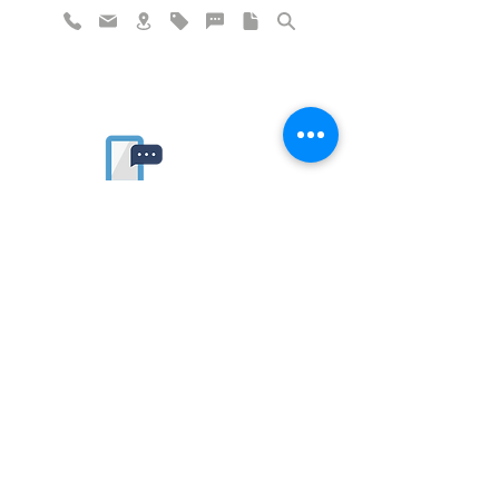
Rate website