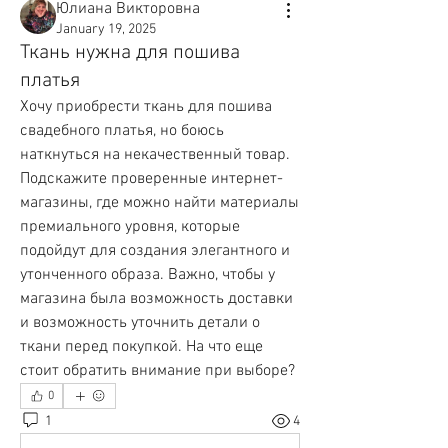
Юлиана Викторовна
January 19, 2025
Ткань нужна для пошива
платья
Хочу приобрести ткань для пошива 
свадебного платья, но боюсь 
наткнуться на некачественный товар. 
Подскажите проверенные интернет-
магазины, где можно найти материалы 
премиального уровня, которые 
подойдут для создания элегантного и 
утонченного образа. Важно, чтобы у 
магазина была возможность доставки 
и возможность уточнить детали о 
ткани перед покупкой. На что еще 
стоит обратить внимание при выборе?
0
1
4