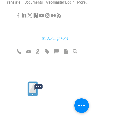
Translate
Documents
Webmaster Login
More...
"If you find the secrets of the universe,
think in terms of energy, frequency and
vibration"
Nicholas TESLA
Rate website