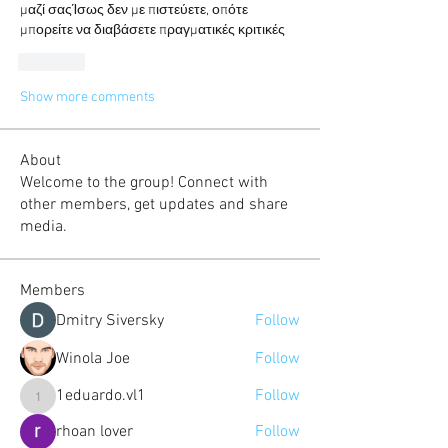
μαζί σαςΊσως δεν με πιστεύετε, οπότε 
μπορείτε να διαβάσετε πραγματικές κριτικές
Like
Show more comments
About
Welcome to the group! Connect with
other members, get updates and share
media.
Members
Dmitry Siversky
Follow
Winola Joe
Follow
1eduardo.vl1
Follow
1eduardo.vl1
rhoan lover
Follow