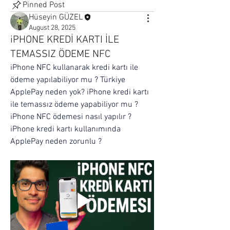
Pinned Post
Hüseyin GÜZEL
August 28, 2025
iPHONE KREDİ KARTI İLE
TEMASSIZ ÖDEME NFC
iPhone NFC kullanarak kredi kartı ile 
ödeme yapılabiliyor mu ? Türkiye 
ApplePay neden yok? iPhone kredi kartı 
ile temassız ödeme yapabiliyor mu ? 
iPhone NFC ödemesi nasıl yapılır ? 
iPhone kredi kartı kullanımında 
ApplePay neden zorunlu ?