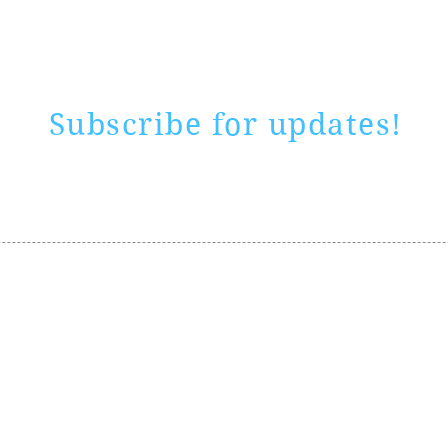
Subscribe for updates!