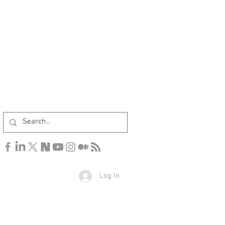
Log In