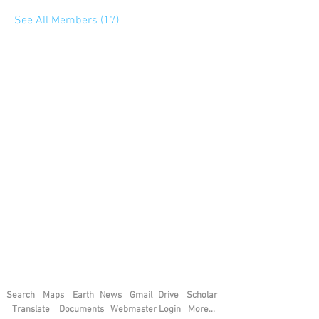
See All Members (17)
Search
Maps
Earth
News
Gmail
Drive
Scholar
Translate
Documents
Webmaster Login
More...