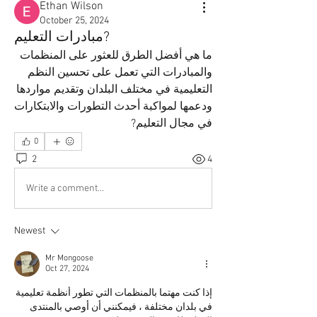
Ethan Wilson
October 25, 2024
مبادرات التعليم?
ما هي أفضل الطرق للعثور على المنظمات 
والمبادرات التي تعمل على تحسين النظم 
التعليمية في مختلف البلدان وتقديم مواردها 
ودعمها لمواكبة أحدث التطورات والابتكارات 
في مجال التعليم?
0
2
4
Write a comment...
Newest
Mr Mongoose
Oct 27, 2024
إذا كنت مهتما بالمنظمات التي تطور أنظمة تعليمية 
في بلدان مختلفة ، فيمكنني أن أوصي بالمنتدى 