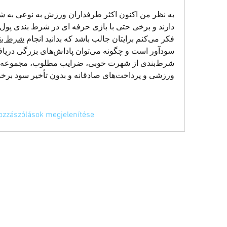
فکر می‌کنم برایتان جالب باشد که بدانید انجام 
شرط بxbet
ورزشی و پرداخت‌های صادقانه و بدون تأخیر سود برخوردار است.
ozzászólások megjelenítése