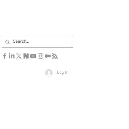
Log In