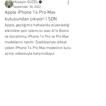
Hüseyin GÜZEL
September 28, 2022
Apple iPhone 14 Pro Max
kutusundan çıkıyor! | SDN
Apple, geçtiğimiz haftalarda düzenlediği 
etkinlikte yeni işlemcisi olan A16 Bionic 
ile donatılmış iPhone 14 Pro ve Pro Max 
modellerini tanıttı. Özellikleriyle dikkat 
çeken iPhone 14 Pro Max modelinin kutu 
açılışı videosuyla karşınızdayız.