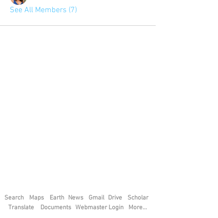
See All Members (7)
Search
Maps
Earth
News
Gmail
Drive
Scholar
Translate
Documents
Webmaster Login
More...