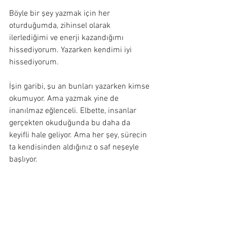
Böyle bir şey yazmak için her 
oturduğumda, zihinsel olarak 
ilerlediğimi ve enerji kazandığımı 
hissediyorum. Yazarken kendimi iyi 
hissediyorum.
İşin garibi, şu an bunları yazarken kimse 
okumuyor. Ama yazmak yine de 
inanılmaz eğlenceli. Elbette, insanlar 
gerçekten okuduğunda bu daha da 
keyifli hale geliyor. Ama her şey, sürecin 
ta kendisinden aldığınız o saf neşeyle 
başlıyor.