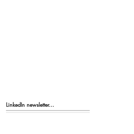
LinkedIn newsletter...