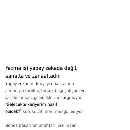
Yazma işi yapay zekada değil, 
sanatta ve zanaattadır.
Yapay zekanın dünyayı etkisi altına 
almasıyla birlikte, birçok bilgi çalışanı ve 
yaratıcı insan, geleceklerini sorguluyor. 
"Gelecekte kariyerim nasıl 
olacak?"
 sorusu zihinleri meşgul ediyor.
Bence başarının anahtarı, bizi insan 