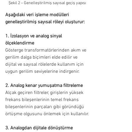
Şekil 2 – Genelleştirilmiş sayısal geçiş yapısı
Aşağıdaki veri işleme modülleri 
genelleştirilmiş sayısal röleyi oluşturur:
1. İzolasyon ve analog sinyal 
ölçeklendirme
Gösterge transformatörlerinden akım ve 
gerilim dalga biçimleri elde edilir ve 
dijital ve sayısal rölelerde kullanım için 
uygun gerilim seviyelerine indirgenir.
2. Analog kenar yumuşatma filtreleme
Alçak geçiren filtreler, girişlerin yüksek 
frekans bileşenlerinin temel frekans 
bileşenlerinin parçaları gibi göründüğü 
örtüşme olgusunu önlemek için kullanılır.
3. Analogdan dijitale dönüştürme