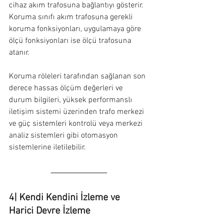
cihaz akım trafosuna bağlantıyı gösterir. 
Koruma sınıfı akım trafosuna gerekli 
koruma fonksiyonları, uygulamaya göre 
ölçü fonksiyonları ise ölçü trafosuna 
atanır.
Koruma röleleri tarafından sağlanan son 
derece hassas ölçüm değerleri ve 
durum bilgileri, yüksek performanslı 
iletişim sistemi üzerinden trafo merkezi 
ve güç sistemleri kontrolü veya merkezi 
analiz sistemleri gibi otomasyon 
sistemlerine iletilebilir.
4| Kendi Kendini İzleme ve 
Harici Devre İzleme