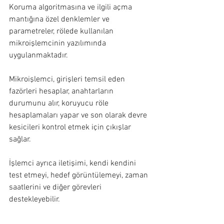
Koruma algoritmasına ve ilgili açma 
mantığına özel denklemler ve 
parametreler, rölede kullanılan 
mikroişlemcinin yazılımında 
uygulanmaktadır.
Mikroişlemci, girişleri temsil eden 
fazörleri hesaplar, anahtarların 
durumunu alır, koruyucu röle 
hesaplamaları yapar ve son olarak devre 
kesicileri kontrol etmek için çıkışlar 
sağlar.
İşlemci ayrıca iletişimi, kendi kendini 
test etmeyi, hedef görüntülemeyi, zaman 
saatlerini ve diğer görevleri 
destekleyebilir.