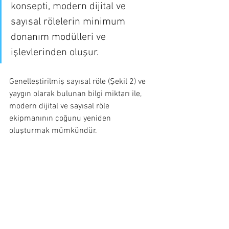
konsepti, modern dijital ve 
sayısal rölelerin minimum 
donanım modülleri ve 
işlevlerinden oluşur.
Genelleştirilmiş sayısal röle (Şekil 2) ve 
yaygın olarak bulunan bilgi miktarı ile, 
modern dijital ve sayısal röle 
ekipmanının çoğunu yeniden 
oluşturmak mümkündür.