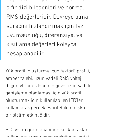
sıfır dizi bileşenleri ve normal 
RMS değerleridir. Devreye alma 
sürecini hızlandırmak için faz 
uyumsuzluğu, diferansiyel ve 
kısıtlama değerleri kolayca 
hesaplanabilir.
Yük profili oluşturma, güç faktörü profili, 
amper talebi, uzun vadeli RMS voltaj 
değeri vb.'nin izlenebildiği ve uzun vadeli 
genişleme planlaması için yük profili 
oluşturmak için kullanılabilen IED'ler 
kullanılarak gerçekleştirilebilen başka 
bir ölçüm etkinliğidir.
PLC ve programlanabilir çıkış kontakları 