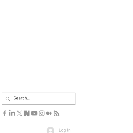
Log In